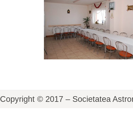
Copyright © 2017 – Societatea Astr