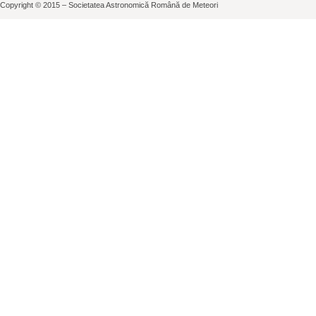
Copyright © 2015 – Societatea Astronomică Română de Meteori