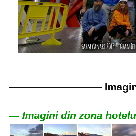
————————— Imagini di
— Imagini din zona hotelu