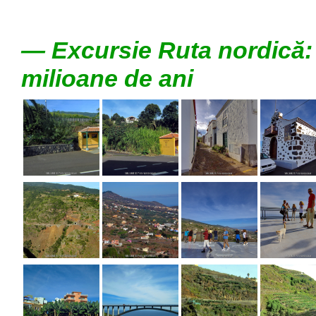
— Excursie Ruta nordică:
milioane de ani