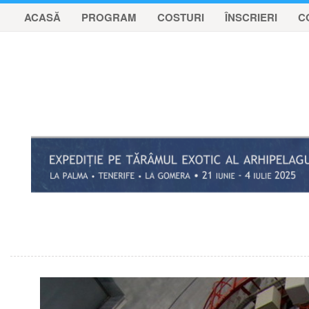
ACASĂ
PROGRAM
COSTURI
ÎNSCRIERI
C