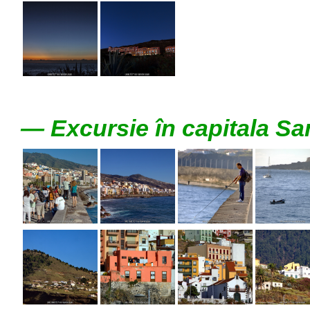
— Excursie în capitala Sa