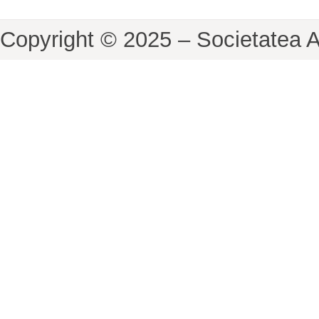
Copyright © 2025 – Societatea