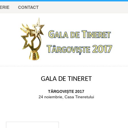
ERIE
CONTACT
GALA DE TINERET
TÂRGOVIȘTE 2017
24 noiembrie, Casa Tineretului