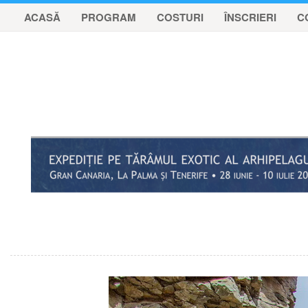
ACASĂ
PROGRAM
COSTURI
ÎNSCRIERI
C