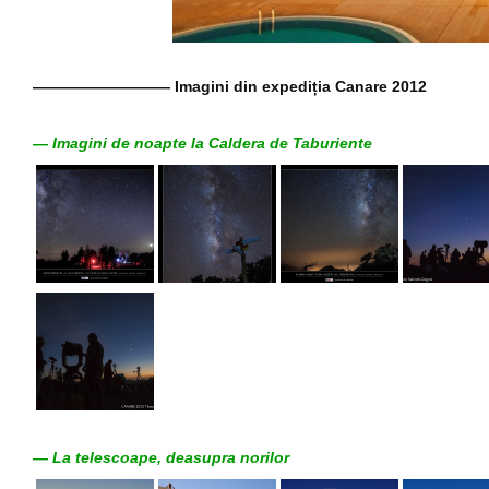
————————— Imagini din expediția Canare 2012
— Imagini de noapte la Caldera de Taburiente
— La telescoape, deasupra norilor