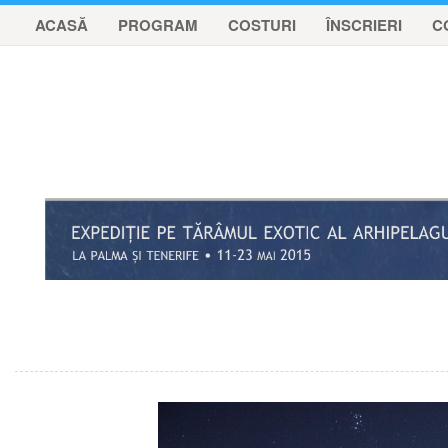
ACASĂ
PROGRAM
COSTURI
ÎNSCRIERI
C