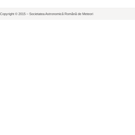
Copyright © 2015 – Societatea Astronomică Română de Meteori