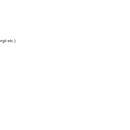
rgii etc.)