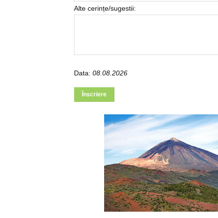
Alte cerințe/sugestii:
Data:
08.08.2026