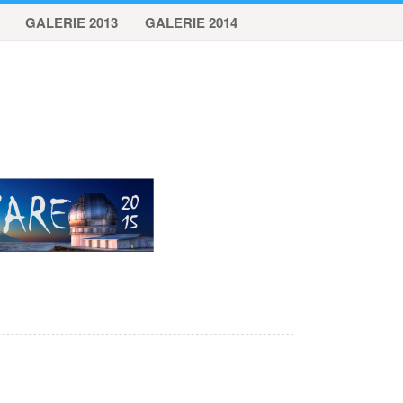
GALERIE 2013
GALERIE 2014